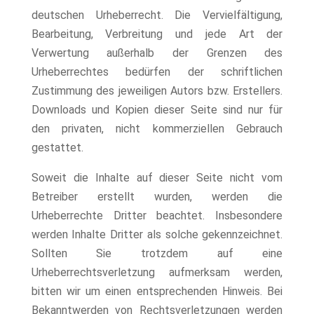
deutschen Urheberrecht. Die Vervielfältigung,
Bearbeitung, Verbreitung und jede Art der
Verwertung außerhalb der Grenzen des
Urheberrechtes bedürfen der schriftlichen
Zustimmung des jeweiligen Autors bzw. Erstellers.
Downloads und Kopien dieser Seite sind nur für
den privaten, nicht kommerziellen Gebrauch
gestattet.
Soweit die Inhalte auf dieser Seite nicht vom
Betreiber erstellt wurden, werden die
Urheberrechte Dritter beachtet. Insbesondere
werden Inhalte Dritter als solche gekennzeichnet.
Sollten Sie trotzdem auf eine
Urheberrechtsverletzung aufmerksam werden,
bitten wir um einen entsprechenden Hinweis. Bei
Bekanntwerden von Rechtsverletzungen werden