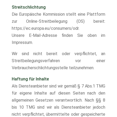
Streitschlichtung
Die Europäische Kommission stellt eine Plattform
zur Online-Streitbeilegung (OS) bereit:
https://ec.europa.eu/consumers/odr.
Unsere E-Mail-Adresse finden Sie oben im
Impressum.
Wir sind nicht bereit oder verpflichtet, an
Streitbeilegungsverfahren vor einer
Verbraucherschlichtungsstelle teilzunehmen.
Haftung für Inhalte
Als Diensteanbieter sind wir gemäß § 7 Abs.1 TMG
für eigene Inhalte auf diesen Seiten nach den
allgemeinen Gesetzen verantwortlich. Nach §§ 8
bis 10 TMG sind wir als Diensteanbieter jedoch
nicht verpflichtet, übermittelte oder gespeicherte