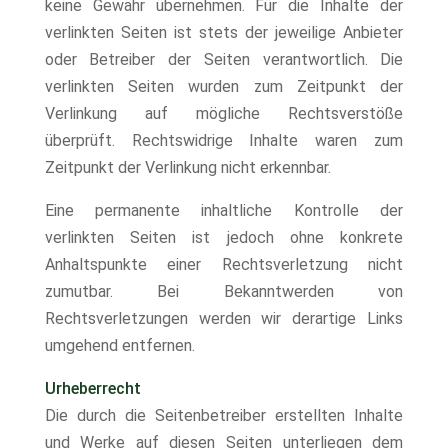
keine Gewähr übernehmen. Für die Inhalte der
verlinkten Seiten ist stets der jeweilige Anbieter
oder Betreiber der Seiten verantwortlich. Die
verlinkten Seiten wurden zum Zeitpunkt der
Verlinkung auf mögliche Rechtsverstöße
überprüft. Rechtswidrige Inhalte waren zum
Zeitpunkt der Verlinkung nicht erkennbar.
Eine permanente inhaltliche Kontrolle der
verlinkten Seiten ist jedoch ohne konkrete
Anhaltspunkte einer Rechtsverletzung nicht
zumutbar. Bei Bekanntwerden von
Rechtsverletzungen werden wir derartige Links
umgehend entfernen.
Urheberrecht
Die durch die Seitenbetreiber erstellten Inhalte
und Werke auf diesen Seiten unterliegen dem