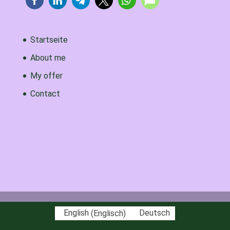
Startseite
About me
My offer
Contact
English
(
Englisch
)
Deutsch