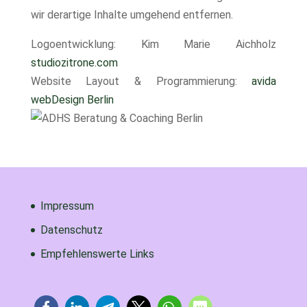
wir derartige Inhalte umgehend entfernen.
Logoentwicklung: Kim Marie Aichholz
studiozitrone.com
Website Layout & Programmierung:
avida
webDesign Berlin
Impressum
Datenschutz
Empfehlenswerte Links