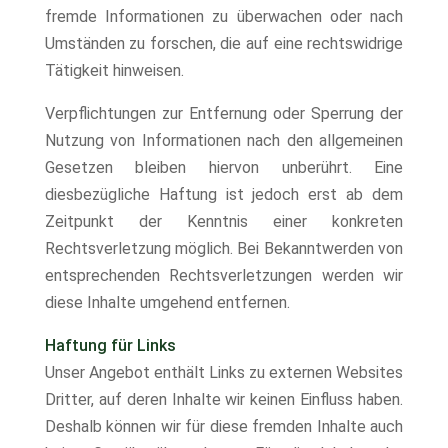
fremde Informationen zu überwachen oder nach
Umständen zu forschen, die auf eine rechtswidrige
Tätigkeit hinweisen.
Verpflichtungen zur Entfernung oder Sperrung der
Nutzung von Informationen nach den allgemeinen
Gesetzen bleiben hiervon unberührt. Eine
diesbezügliche Haftung ist jedoch erst ab dem
Zeitpunkt der Kenntnis einer konkreten
Rechtsverletzung möglich. Bei Bekanntwerden von
entsprechenden Rechtsverletzungen werden wir
diese Inhalte umgehend entfernen.
Haftung für Links
Unser Angebot enthält Links zu externen Websites
Dritter, auf deren Inhalte wir keinen Einfluss haben.
Deshalb können wir für diese fremden Inhalte auch