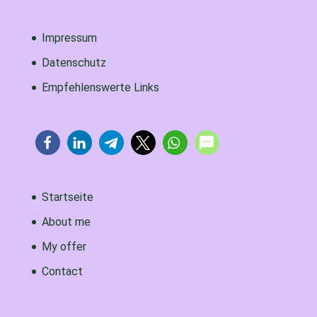
Impressum
Datenschutz
Empfehlenswerte Links
Startseite
About me
My offer
Contact